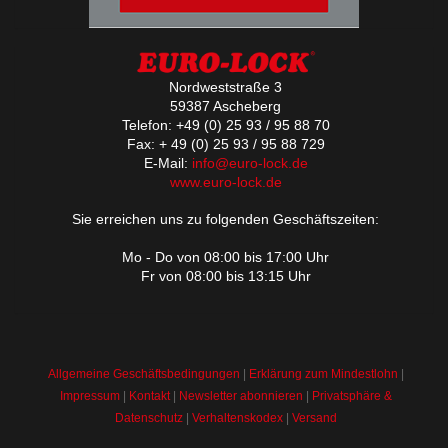
Nordweststraße 3
59387 Ascheberg
Telefon: +49 (0) 25 93 / 95 88 70
Fax: + 49 (0) 25 93 / 95 88 729
E-Mail:
info@euro-lock.de
www.euro-lock.de
Sie erreichen uns zu folgenden Geschäftszeiten:
Mo - Do von 08:00 bis 17:00 Uhr
Fr von 08:00 bis 13:15 Uhr
Allgemeine Geschäftsbedingungen
|
Erklärung zum Mindestlohn
|
Impressum
|
Kontakt
|
Newsletter abonnieren
|
Privatsphäre &
Datenschutz
|
Verhaltenskodex
|
Versand