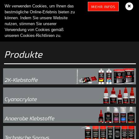
Wir verwenden Cookies, um Ihnen das
MEHR INFOS
bestmögliche Online-Erlebnis bieten zu
können. Indem Sie unsere Website
nutzen, stimmen Sie unserer
Verwendung von Cookies gemäß
unseren Cookies-Richtlinien zu.
Produkte