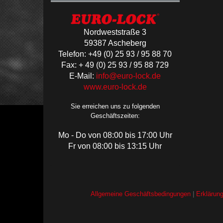
Nordweststraße 3
59387 Ascheberg
Telefon: +49 (0) 25 93 / 95 88 70
Fax: + 49 (0) 25 93 / 95 88 729
E-Mail:
info@euro-lock.de
www.euro-lock.de
Sie erreichen uns zu folgenden
Geschäftszeiten:
Mo - Do von 08:00 bis 17:00 Uhr
Fr von 08:00 bis 13:15 Uhr
Allgemeine Geschäftsbedingungen
|
Erklärun