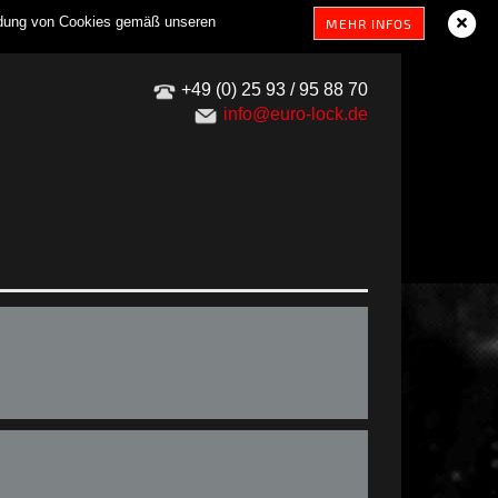
endung von Cookies gemäß unseren
MEHR INFOS
+49 (0) 25 93 / 95 88 70
info@euro-lock.de