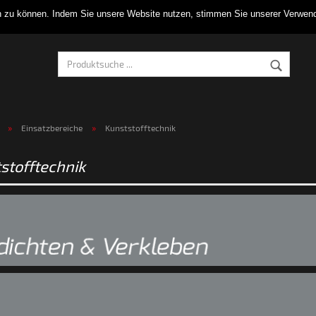
en zu können. Indem Sie unsere Website nutzen, stimmen Sie unserer Verw
»
»
Einsatzbereiche
Kunststofftechnik
stofftechnik