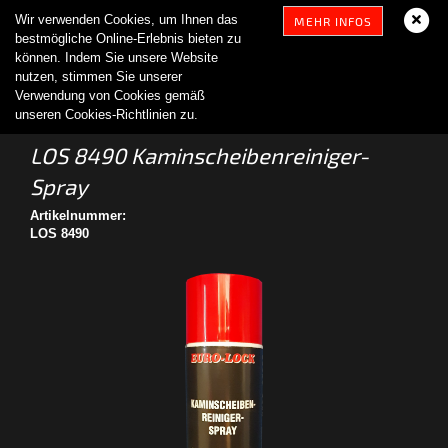
Wir verwenden Cookies, um Ihnen das
MEHR INFOS
bestmögliche Online-Erlebnis bieten zu
können. Indem Sie unsere Website
nutzen, stimmen Sie unserer
Verwendung von Cookies gemäß
unseren Cookies-Richtlinien zu.
LOS 8490 Kaminscheibenreiniger-
Spray
Artikelnummer:
LOS 8490