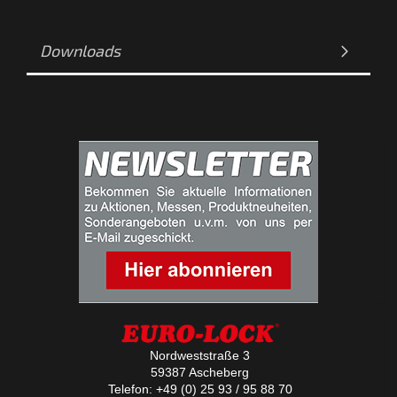
Downloads
Nordweststraße 3
59387 Ascheberg
Telefon: +49 (0) 25 93 / 95 88 70