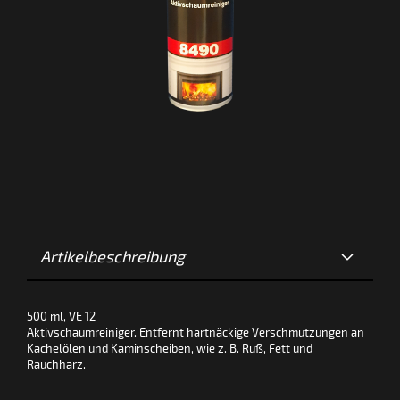
Artikelbeschreibung
500 ml, VE 12
Aktivschaumreiniger. Entfernt hartnäckige Verschmutzungen an
Kachelölen und Kaminscheiben, wie z. B. Ruß, Fett und
Rauchharz.