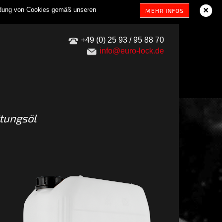
endung von Cookies gemäß unseren
MEHR INFOS
+49 (0) 25 93 / 95 88 70
info@euro-lock.de
tungsöl