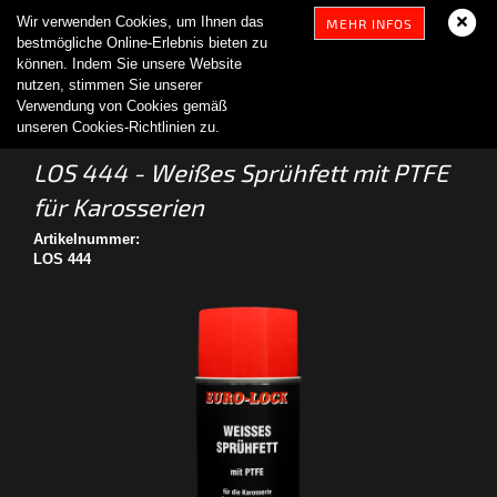
Wir verwenden Cookies, um Ihnen das
MEHR INFOS
bestmögliche Online-Erlebnis bieten zu
können. Indem Sie unsere Website
nutzen, stimmen Sie unserer
Verwendung von Cookies gemäß
unseren Cookies-Richtlinien zu.
LOS 444 - Weißes Sprühfett mit PTFE
für Karosserien
Artikelnummer:
LOS 444