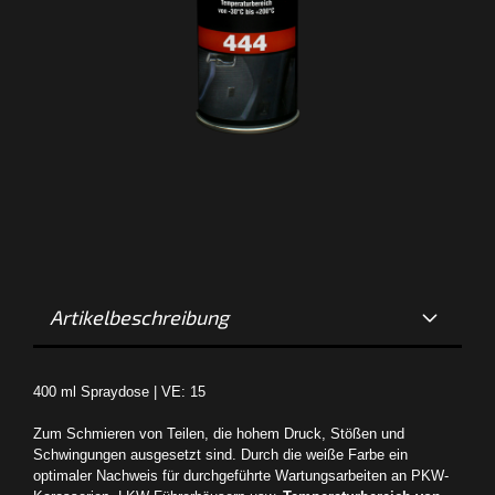
Artikelbeschreibung
400 ml Spraydose | VE: 15
Zum Schmieren von Teilen, die hohem Druck, Stößen und
Schwingungen ausgesetzt sind. Durch die weiße Farbe ein
optimaler Nachweis für durchgeführte Wartungsarbeiten an PKW-