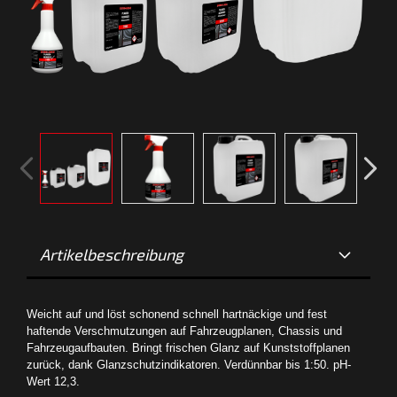
Artikelbeschreibung
Weicht auf und löst schonend schnell hartnäckige und fest
haftende Verschmutzungen auf Fahrzeugplanen, Chassis und
Fahrzeugaufbauten. Bringt frischen Glanz auf Kunststoffplanen
zurück, dank Glanzschutzindikatoren. Verdünnbar bis 1:50. pH-
Wert 12,3.