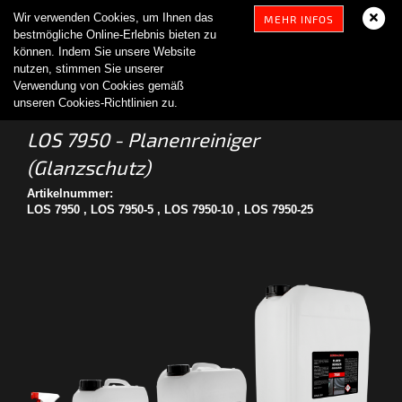
Wir verwenden Cookies, um Ihnen das
MEHR INFOS
bestmögliche Online-Erlebnis bieten zu
können. Indem Sie unsere Website
nutzen, stimmen Sie unserer
Verwendung von Cookies gemäß
unseren Cookies-Richtlinien zu.
LOS 7950 - Planenreiniger
(Glanzschutz)
Artikelnummer:
LOS 7950 , LOS 7950-5 , LOS 7950-10 , LOS 7950-25